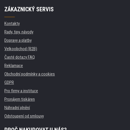
ZÁKAZNICKÝ SERVIS
Kontakty
Rady, tipy, návody
Dopravy a platby
Velkoobchod (B2B)
Časté dotazy FAQ
Reklamace
Obchodní podmínky a cookies
GDPR
Pro firmy a instituce
Pronájem tiskáren
Náhradní plnění
Odstoupení od smlouvy