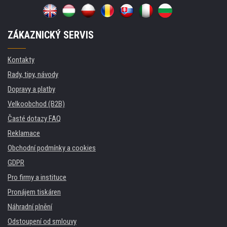
ZÁKAZNICKÝ SERVIS
Kontakty
Rady, tipy, návody
Dopravy a platby
Velkoobchod (B2B)
Časté dotazy FAQ
Reklamace
Obchodní podmínky a cookies
GDPR
Pro firmy a instituce
Pronájem tiskáren
Náhradní plnění
Odstoupení od smlouvy