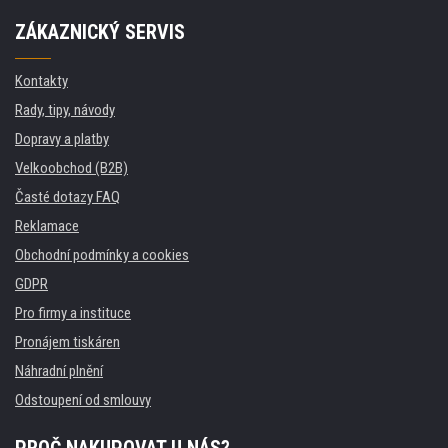
ZÁKAZNICKÝ SERVIS
Kontakty
Rady, tipy, návody
Dopravy a platby
Velkoobchod (B2B)
Časté dotazy FAQ
Reklamace
Obchodní podmínky a cookies
GDPR
Pro firmy a instituce
Pronájem tiskáren
Náhradní plnění
Odstoupení od smlouvy