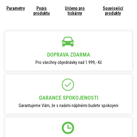
Parametry
Popis
Určeno pro
Související
produktu
tiskárny
produkty
DOPRAVA ZDARMA
Pro všechny objednávky nad 1.999,- Kč
GARANCE SPOKOJENOSTI
Garantujeme Vám, že s našimi náplněmi budete spokojeni