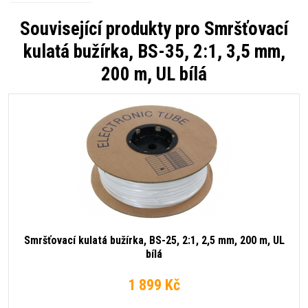
Související produkty pro
Smršťovací
kulatá bužírka, BS-35, 2:1, 3,5 mm,
200 m, UL bílá
Smršťovací kulatá bužírka, BS-25, 2:1, 2,5 mm, 200 m, UL
bílá
1 899 Kč