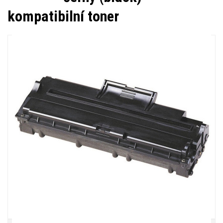
kompatibilní toner