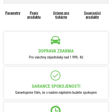
Parametry
Popis
Určeno pro
Související
produktu
tiskárny
produkty
DOPRAVA ZDARMA
Pro všechny objednávky nad 1.999,- Kč
GARANCE SPOKOJENOSTI
Garantujeme Vám, že s našimi náplněmi budete spokojeni