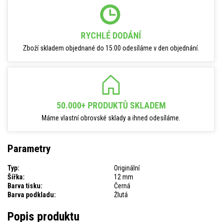
RYCHLÉ DODÁNÍ
Zboží skladem objednané do 15:00 odesíláme v den objednání.
50.000+ PRODUKTŮ SKLADEM
Máme vlastní obrovské sklady a ihned odesíláme.
Parametry
Typ:
Originální
Šířka:
12 mm
Barva tisku:
Černá
Barva podkladu:
Žlutá
Popis produktu