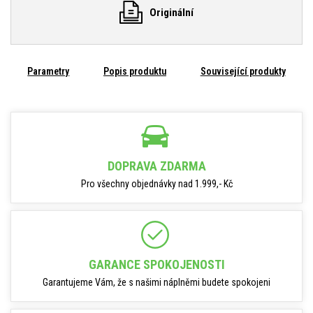
Originální
Parametry
Popis produktu
Související produkty
DOPRAVA ZDARMA
Pro všechny objednávky nad 1.999,- Kč
GARANCE SPOKOJENOSTI
Garantujeme Vám, že s našimi náplněmi budete spokojeni