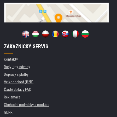
ZÁKAZNICKÝ SERVIS
Kontakty
Rady, tipy, návody
Dopravy a platby
Velkoobchod (B2B)
Časté dotazy FAQ
Reklamace
Obchodní podmínky a cookies
GDPR