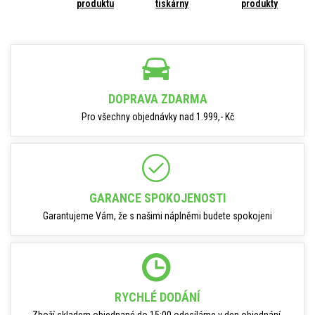
produktu
tiskárny
produkty
DOPRAVA ZDARMA
Pro všechny objednávky nad 1.999,- Kč
GARANCE SPOKOJENOSTI
Garantujeme Vám, že s našimi náplněmi budete spokojeni
RYCHLÉ DODÁNÍ