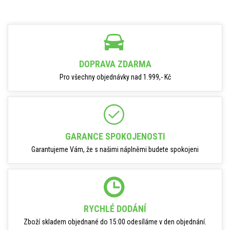
DOPRAVA ZDARMA
Pro všechny objednávky nad 1.999,- Kč
GARANCE SPOKOJENOSTI
Garantujeme Vám, že s našimi náplněmi budete spokojeni
RYCHLÉ DODÁNÍ
Zboží skladem objednané do 15:00 odesíláme v den objednání.