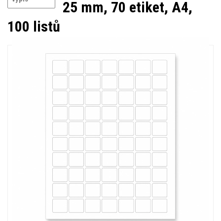
25 mm, 70 etiket, A4,
100 listů