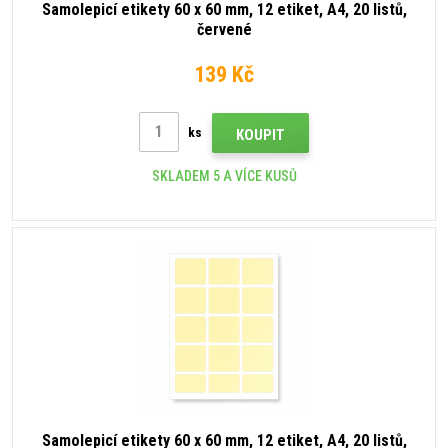
Samolepicí etikety 60 x 60 mm, 12 etiket, A4, 20 listů,
červené
139 Kč
ks
KOUPIT
SKLADEM 5 A VÍCE KUSŮ
Samolepicí etikety 60 x 60 mm, 12 etiket, A4, 20 listů,