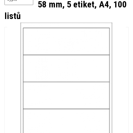
58 mm, 5 etiket, A4, 100
listů