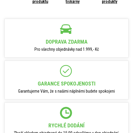
produktu
tiskárny
produkty
DOPRAVA ZDARMA
Pro všechny objednávky nad 1.999,- Kč
GARANCE SPOKOJENOSTI
Garantujeme Vám, že s našimi náplněmi budete spokojeni
RYCHLÉ DODÁNÍ