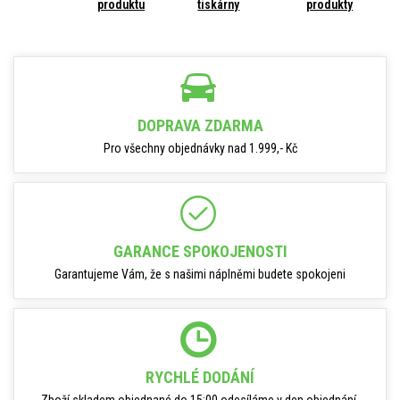
produktu
tiskárny
produkty
DOPRAVA ZDARMA
Pro všechny objednávky nad 1.999,- Kč
GARANCE SPOKOJENOSTI
Garantujeme Vám, že s našimi náplněmi budete spokojeni
RYCHLÉ DODÁNÍ