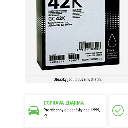
Obrázky jsou pouze ilustrační.
DOPRAVA ZDARMA
Pro všechny objednávky nad 1.999,-
Kč