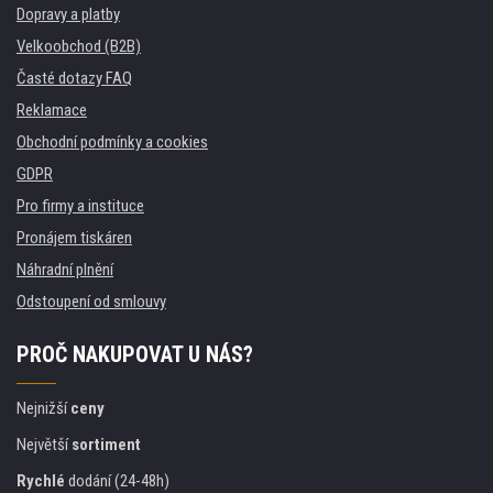
Dopravy a platby
Velkoobchod (B2B)
Časté dotazy FAQ
Reklamace
Obchodní podmínky a cookies
GDPR
Pro firmy a instituce
Pronájem tiskáren
Náhradní plnění
Odstoupení od smlouvy
PROČ NAKUPOVAT U NÁS?
Nejnižší
ceny
Největší
sortiment
Rychlé
dodání (24-48h)