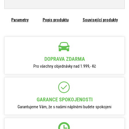
Parametry
Popis produktu
Související produkty
DOPRAVA ZDARMA
Pro všechny objednávky nad 1.999,- Kč
GARANCE SPOKOJENOSTI
Garantujeme Vám, že s našimi náplněmi budete spokojeni