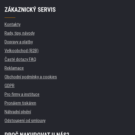
ZÁKAZNICKÝ SERVIS
Kontakty
Rady, tipy, návody
Dopravy a platby
Velkoobchod (B2B)
Časté dotazy FAQ
Reklamace
Obchodní podmínky a cookies
GDPR
Pro firmy a instituce
Pronájem tiskáren
Náhradní plnění
Odstoupení od smlouvy