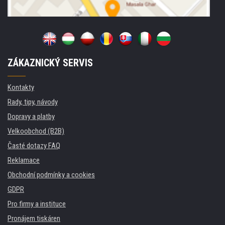
ZÁKAZNICKÝ SERVIS
Kontakty
Rady, tipy, návody
Dopravy a platby
Velkoobchod (B2B)
Časté dotazy FAQ
Reklamace
Obchodní podmínky a cookies
GDPR
Pro firmy a instituce
Pronájem tiskáren