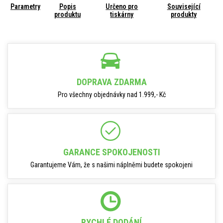
Parametry
Popis
Určeno pro
Související
produktu
tiskárny
produkty
DOPRAVA ZDARMA
Pro všechny objednávky nad 1.999,- Kč
GARANCE SPOKOJENOSTI
Garantujeme Vám, že s našimi náplněmi budete spokojeni
RYCHLÉ DODÁNÍ