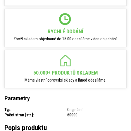
RYCHLÉ DODÁNÍ
Zboží skladem objednané do 15:00 odesíláme v den objednání.
50.000+ PRODUKTŮ SKLADEM
Máme vlastní obrovské sklady a ihned odesíláme.
Parametry
Typ:
Originální
Počet stran [str.]:
60000
Popis produktu