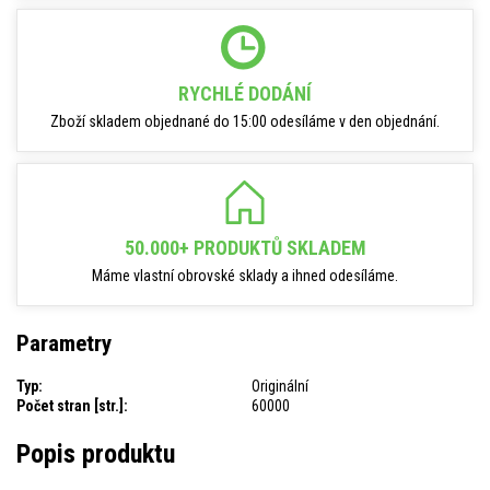
RYCHLÉ DODÁNÍ
Zboží skladem objednané do 15:00 odesíláme v den objednání.
50.000+ PRODUKTŮ SKLADEM
Máme vlastní obrovské sklady a ihned odesíláme.
Parametry
Typ:
Originální
Počet stran [str.]:
60000
Popis produktu