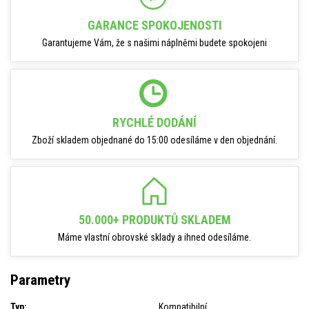
GARANCE SPOKOJENOSTI
Garantujeme Vám, že s našimi náplněmi budete spokojeni
RYCHLÉ DODÁNÍ
Zboží skladem objednané do 15:00 odesíláme v den objednání.
50.000+ PRODUKTŮ SKLADEM
Máme vlastní obrovské sklady a ihned odesíláme.
Parametry
Typ:
Kompatibilní