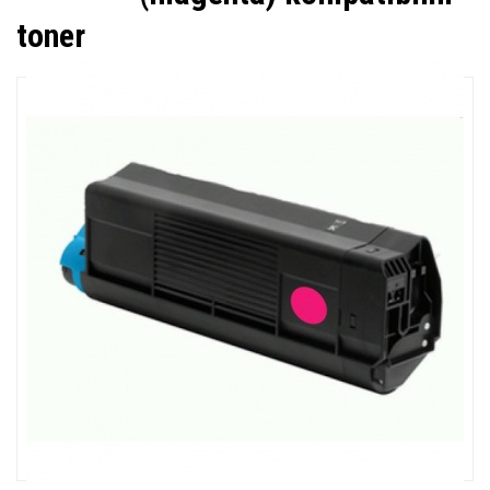
toner