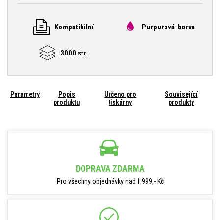
Kompatibilní
Purpurová barva
3000 str.
Parametry
Popis
Určeno pro
Související
produktu
tiskárny
produkty
DOPRAVA ZDARMA
Pro všechny objednávky nad 1.999,- Kč