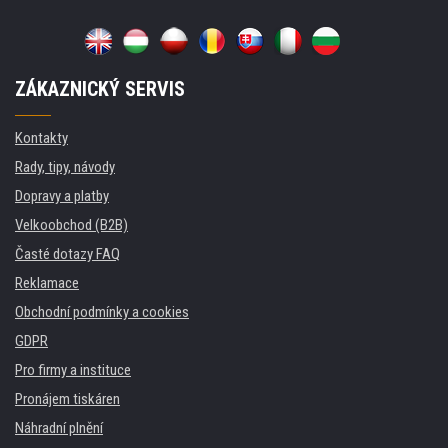
ZÁKAZNICKÝ SERVIS
Kontakty
Rady, tipy, návody
Dopravy a platby
Velkoobchod (B2B)
Časté dotazy FAQ
Reklamace
Obchodní podmínky a cookies
GDPR
Pro firmy a instituce
Pronájem tiskáren
Náhradní plnění