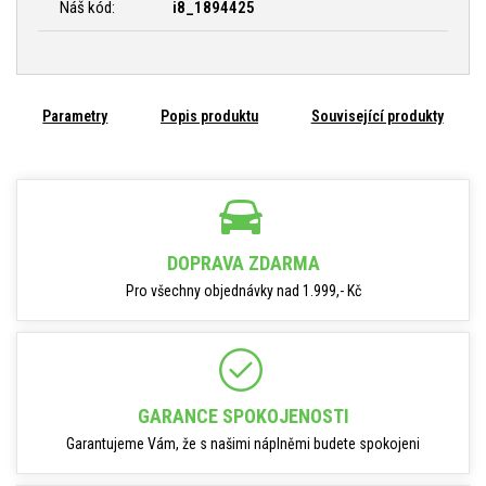
Náš kód:
i8_1894425
Parametry
Popis produktu
Související produkty
DOPRAVA ZDARMA
Pro všechny objednávky nad 1.999,- Kč
GARANCE SPOKOJENOSTI
Garantujeme Vám, že s našimi náplněmi budete spokojeni