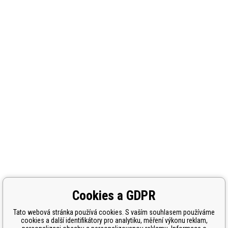
Cookies a GDPR
Tato webová stránka používá cookies. S vaším souhlasem používáme
cookies a další identifikátory pro analytiku, měření výkonu reklam,