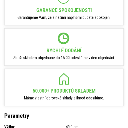
GARANCE SPOKOJENOSTI
Garantujeme Vám, že s našimi náplněmi budete spokojeni
RYCHLÉ DODÁNÍ
Zboží skladem objednané do 15:00 odesíláme v den objednání.
50.000+ PRODUKTŮ SKLADEM
Máme vlastní obrovské sklady a ihned odesíláme.
Parametry
Výška:
49.0 cm