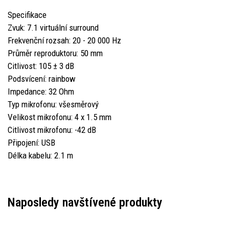
Specifikace
Zvuk: 7.1 virtuální surround
Frekvenční rozsah: 20 - 20 000 Hz
Průměr reproduktoru: 50 mm
Citlivost: 105 ± 3 dB
Podsvícení: rainbow
Impedance: 32 Ohm
Typ mikrofonu: všesměrový
Velikost mikrofonu: 4 x 1.5 mm
Citlivost mikrofonu: -42 dB
Připojení: USB
Délka kabelu: 2.1 m
Naposledy navštívené produkty