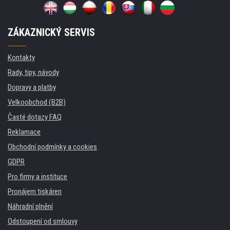
ZÁKAZNICKÝ SERVIS
Kontakty
Rady, tipy, návody
Dopravy a platby
Velkoobchod (B2B)
Časté dotazy FAQ
Reklamace
Obchodní podmínky a cookies
GDPR
Pro firmy a instituce
Pronájem tiskáren
Náhradní plnění
Odstoupení od smlouvy