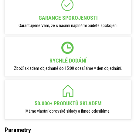
GARANCE SPOKOJENOSTI
Garantujeme Vám, že s našimi náplněmi budete spokojeni
RYCHLÉ DODÁNÍ
Zboží skladem objednané do 15:00 odesíláme v den objednání.
50.000+ PRODUKTŮ SKLADEM
Máme vlastní obrovské sklady a ihned odesíláme.
Parametry