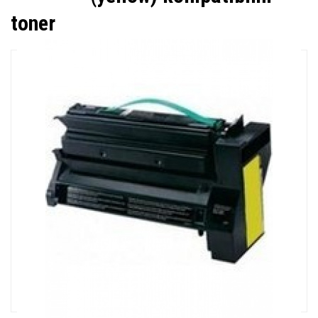
toner