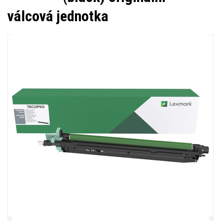
válcová jednotka