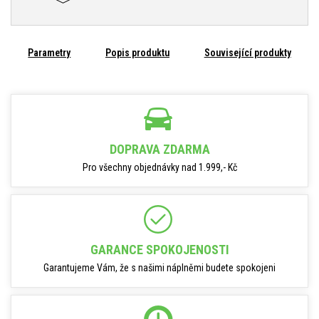
Parametry
Popis produktu
Související produkty
DOPRAVA ZDARMA
Pro všechny objednávky nad 1.999,- Kč
GARANCE SPOKOJENOSTI
Garantujeme Vám, že s našimi náplněmi budete spokojeni