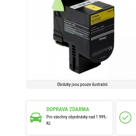
Obrázky jsou pouze ilustrační.
DOPRAVA ZDARMA
Pro všechny objednávky nad 1.999,-
Kč