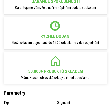
GARANCE SPOKOJENOSTI
Garantujeme Vám, že s našimi náplněmi budete spokojeni
RYCHLÉ DODÁNÍ
Zboží skladem objednané do 15:00 odesíláme v den objednání.
50.000+ PRODUKTŮ SKLADEM
Máme vlastní obrovské sklady a ihned odesíláme.
Parametry
Typ:
Originální