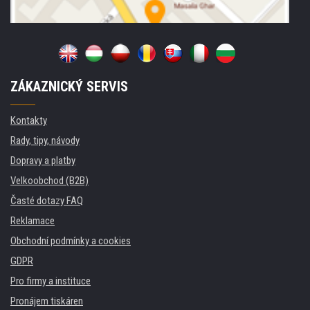
ZÁKAZNICKÝ SERVIS
Kontakty
Rady, tipy, návody
Dopravy a platby
Velkoobchod (B2B)
Časté dotazy FAQ
Reklamace
Obchodní podmínky a cookies
GDPR
Pro firmy a instituce
Pronájem tiskáren