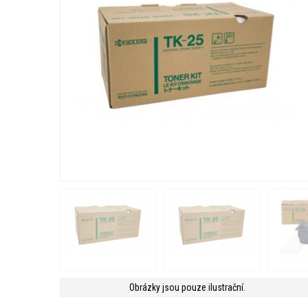
Obrázky jsou pouze ilustrační.