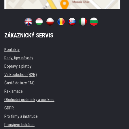
ZÁKAZNICKÝ SERVIS
Kontakty
Rady, tipy, návody
Dopravy a platby
Velkoobchod (B2B)
Časté dotazy FAQ
Reklamace
Obchodní podmínky a cookies
GDPR
Pro firmy a instituce
Pronájem tiskáren