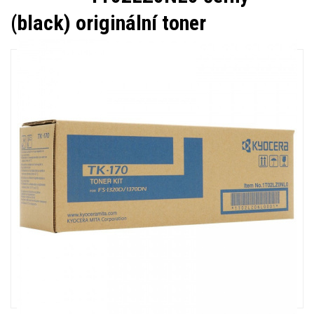
(black) originální toner