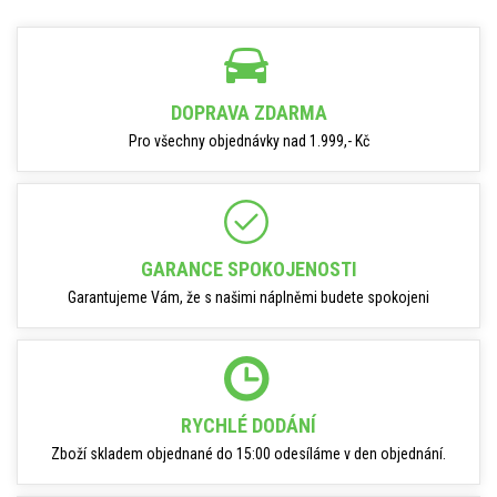
DOPRAVA ZDARMA
Pro všechny objednávky nad 1.999,- Kč
GARANCE SPOKOJENOSTI
Garantujeme Vám, že s našimi náplněmi budete spokojeni
RYCHLÉ DODÁNÍ
Zboží skladem objednané do 15:00 odesíláme v den objednání.