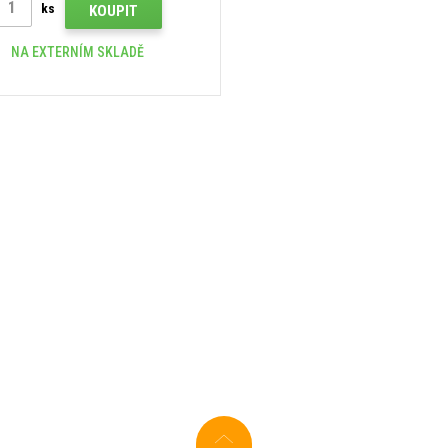
ks
KOUPIT
NA EXTERNÍM SKLADĚ