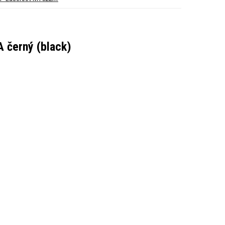
 černý (black)