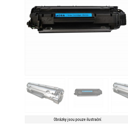
Obrázky jsou pouze ilustrační.