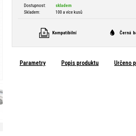
Dostupnost:
skladem
Skladem:
100 a více kusů
Kompatibilní
Černá b
Parametry
Popis produktu
Určeno p