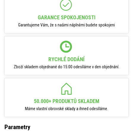
GARANCE SPOKOJENOSTI
Garantujeme Vám, že s našimi náplněmi budete spokojeni
RYCHLÉ DODÁNÍ
Zboží skladem objednané do 15:00 odesíláme v den objednání.
50.000+ PRODUKTŮ SKLADEM
Máme vlastní obrovské sklady a ihned odesíláme.
Parametry