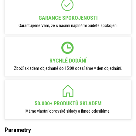
GARANCE SPOKOJENOSTI
Garantujeme Vám, že s našimi náplněmi budete spokojeni
RYCHLÉ DODÁNÍ
Zboží skladem objednané do 15:00 odesíláme v den objednání.
50.000+ PRODUKTŮ SKLADEM
Máme vlastní obrovské sklady a ihned odesíláme.
Parametry