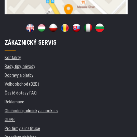
ZÁKAZNICKÝ SERVIS
Kontakty
Rady, tipy, návody
Dopravy a platby
Velkoobchod (B2B)
Časté dotazy FAQ
Reklamace
Obchodní podmínky a cookies
GDPR
Pro firmy a instituce