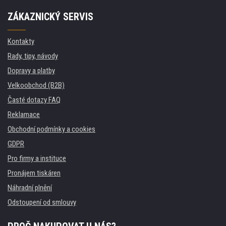
ZÁKAZNICKÝ SERVIS
Kontakty
Rady, tipy, návody
Dopravy a platby
Velkoobchod (B2B)
Časté dotazy FAQ
Reklamace
Obchodní podmínky a cookies
GDPR
Pro firmy a instituce
Pronájem tiskáren
Náhradní plnění
Odstoupení od smlouvy