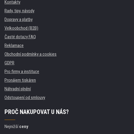
Kontakty
Rady, tipy, návody
Dopravy a platby
Velkoobchod (B2B)
Časté dotazy FAQ
Reklamace
Obchodní podmínky a cookies
GDPR
Pro firmy a instituce
Pronájem tiskáren
Náhradní plnění
Odstoupení od smlouvy
PROČ NAKUPOVAT U NÁS?
Nejnižší
ceny