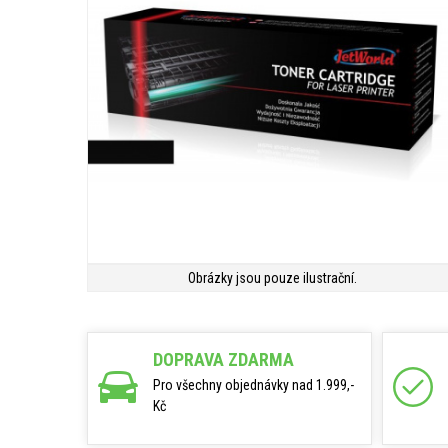
Obrázky jsou pouze ilustrační.
DOPRAVA ZDARMA
Pro všechny objednávky nad 1.999,-
Kč