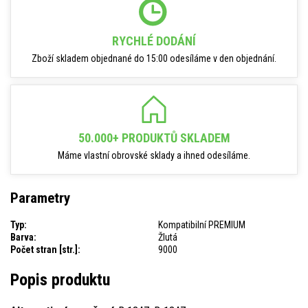
RYCHLÉ DODÁNÍ
Zboží skladem objednané do 15:00 odesíláme v den objednání.
50.000+ PRODUKTŮ SKLADEM
Máme vlastní obrovské sklady a ihned odesíláme.
Parametry
Typ:
Kompatibilní PREMIUM
Barva:
Žlutá
Počet stran [str.]:
9000
Popis produktu