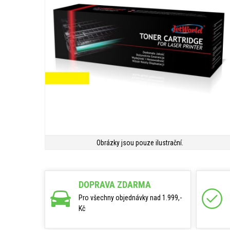
Obrázky jsou pouze ilustrační.
DOPRAVA ZDARMA
Pro všechny objednávky nad 1.999,-
Kč