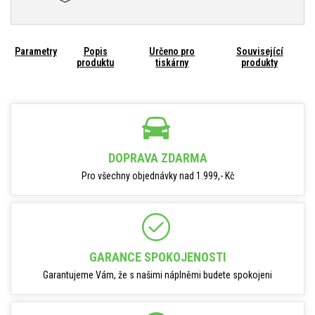
Parametry
Popis
Určeno pro
Související
produktu
tiskárny
produkty
DOPRAVA ZDARMA
Pro všechny objednávky nad 1.999,- Kč
GARANCE SPOKOJENOSTI
Garantujeme Vám, že s našimi náplněmi budete spokojeni