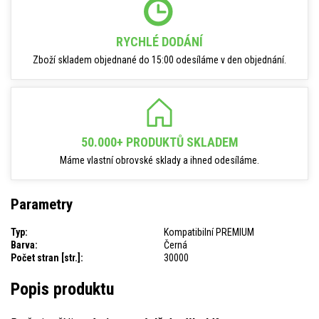
RYCHLÉ DODÁNÍ
Zboží skladem objednané do 15:00 odesíláme v den objednání.
50.000+ PRODUKTŮ SKLADEM
Máme vlastní obrovské sklady a ihned odesíláme.
Parametry
Typ:
Kompatibilní PREMIUM
Barva:
Černá
Počet stran [str.]:
30000
Popis produktu