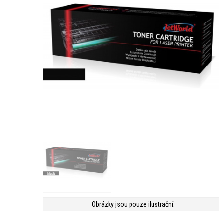
Obrázky jsou pouze ilustrační.