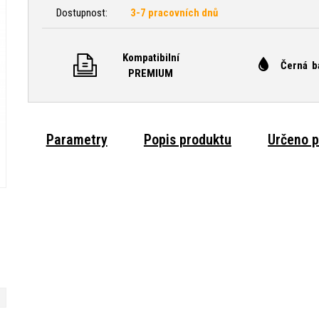
Dostupnost:
3-7 pracovních dnů
Kompatibilní
Černá b
PREMIUM
Parametry
Popis produktu
Určeno p