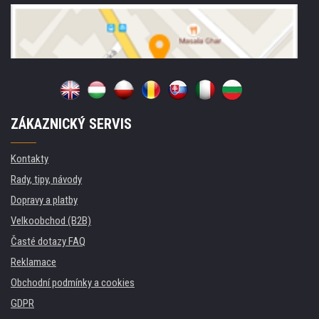
ZÁKAZNICKÝ SERVIS
Kontakty
Rady, tipy, návody
Dopravy a platby
Velkoobchod (B2B)
Časté dotazy FAQ
Reklamace
Obchodní podmínky a cookies
GDPR