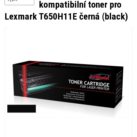
kompatibilní toner pro
Lexmark T650H11E černá (black)