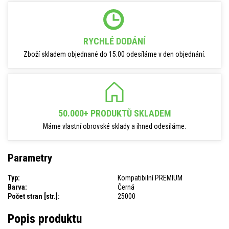
RYCHLÉ DODÁNÍ
Zboží skladem objednané do 15:00 odesíláme v den objednání.
50.000+ PRODUKTŮ SKLADEM
Máme vlastní obrovské sklady a ihned odesíláme.
Parametry
Typ:
Kompatibilní PREMIUM
Barva:
Černá
Počet stran [str.]:
25000
Popis produktu