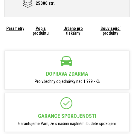
25000 str.
Parametry
Popis
Určeno pro
Související
produktu
tiskárny
produkty
DOPRAVA ZDARMA
Pro všechny objednávky nad 1.999,- Kč
GARANCE SPOKOJENOSTI
Garantujeme Vám, že s našimi náplněmi budete spokojeni