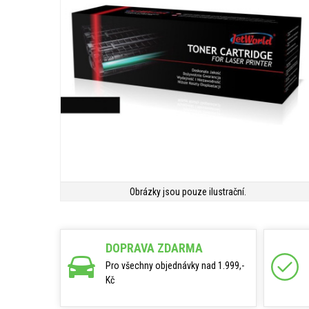
Obrázky jsou pouze ilustrační.
DOPRAVA ZDARMA
Pro všechny objednávky nad 1.999,-
Kč