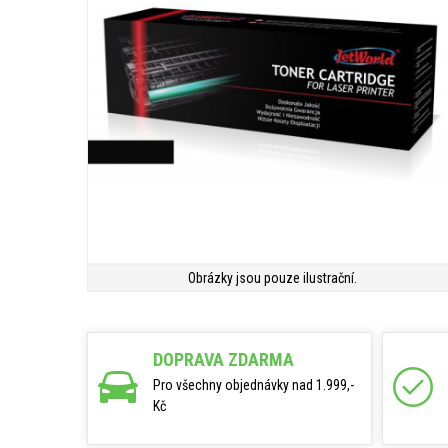
Obrázky jsou pouze ilustrační.
DOPRAVA ZDARMA
Pro všechny objednávky nad 1.999,-
Kč