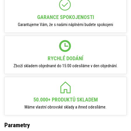
GARANCE SPOKOJENOSTI
Garantujeme Vám, že s našimi náplněmi budete spokojeni
RYCHLÉ DODÁNÍ
Zboží skladem objednané do 15:00 odesíláme v den objednání.
50.000+ PRODUKTŮ SKLADEM
Máme vlastní obrovské sklady a ihned odesíláme.
Parametry