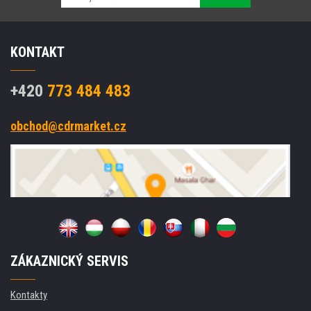
KONTAKT
+420
773 484 483
obchod@cdrmarket.cz
ZÁKAZNICKÝ SERVIS
Kontakty