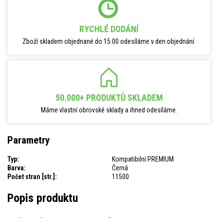
RYCHLÉ DODÁNÍ
Zboží skladem objednané do 15:00 odesíláme v den objednání.
50.000+ PRODUKTŮ SKLADEM
Máme vlastní obrovské sklady a ihned odesíláme.
Parametry
Typ:
Kompatibilní PREMIUM
Barva:
Černá
Počet stran [str.]:
11500
Popis produktu