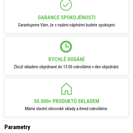
GARANCE SPOKOJENOSTI
Garantujeme Vám, že s našimi náplněmi budete spokojeni
RYCHLÉ DODÁNÍ
Zboží skladem objednané do 15:00 odesíláme v den objednání.
50.000+ PRODUKTŮ SKLADEM
Máme vlastní obrovské sklady a ihned odesíláme.
Parametry