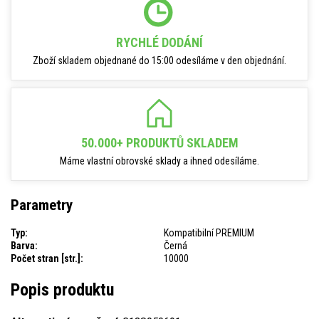
RYCHLÉ DODÁNÍ
Zboží skladem objednané do 15:00 odesíláme v den objednání.
50.000+ PRODUKTŮ SKLADEM
Máme vlastní obrovské sklady a ihned odesíláme.
Parametry
Typ:
Kompatibilní PREMIUM
Barva:
Černá
Počet stran [str.]:
10000
Popis produktu