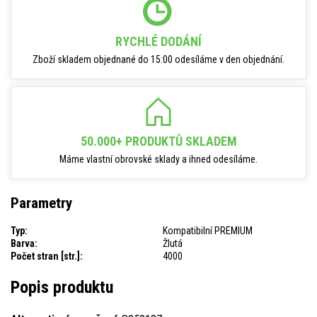
RYCHLÉ DODÁNÍ
Zboží skladem objednané do 15:00 odesíláme v den objednání.
50.000+ PRODUKTŮ SKLADEM
Máme vlastní obrovské sklady a ihned odesíláme.
Parametry
Typ:
Kompatibilní PREMIUM
Barva:
Žlutá
Počet stran [str.]:
4000
Popis produktu