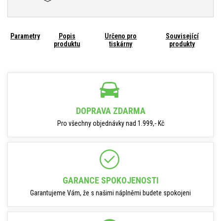
Parametry
Popis
Určeno pro
Související
produktu
tiskárny
produkty
DOPRAVA ZDARMA
Pro všechny objednávky nad 1.999,- Kč
GARANCE SPOKOJENOSTI
Garantujeme Vám, že s našimi náplněmi budete spokojeni