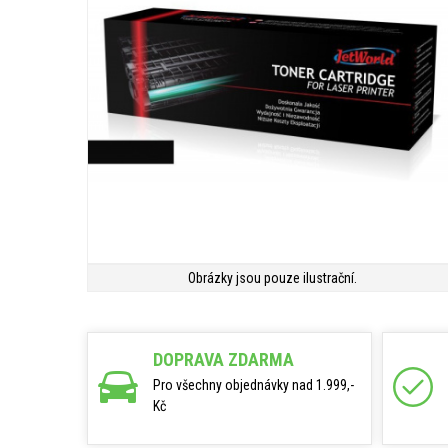
Obrázky jsou pouze ilustrační.
DOPRAVA ZDARMA
Pro všechny objednávky nad 1.999,-
Kč