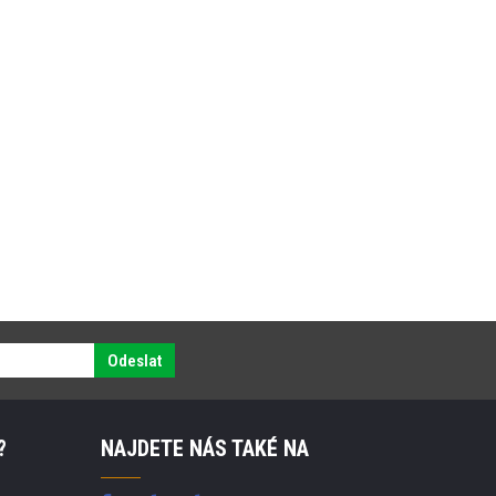
Odeslat
?
NAJDETE NÁS TAKÉ NA