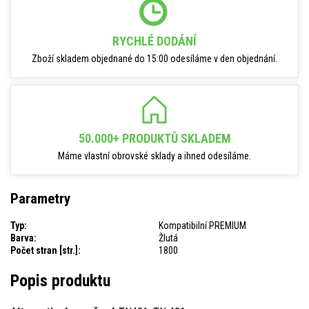
RYCHLÉ DODÁNÍ
Zboží skladem objednané do 15:00 odesíláme v den objednání.
50.000+ PRODUKTŮ SKLADEM
Máme vlastní obrovské sklady a ihned odesíláme.
Parametry
Typ:
Kompatibilní PREMIUM
Barva:
Žlutá
Počet stran [str.]:
1800
Popis produktu