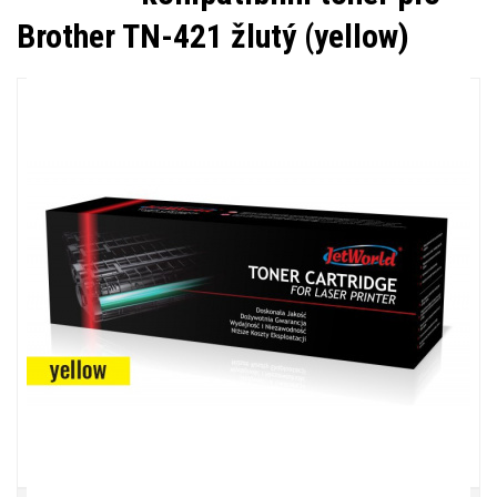
Brother TN-421 žlutý (yellow)