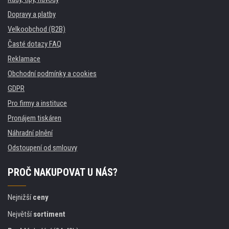
Dopravy a platby
Velkoobchod (B2B)
Časté dotazy FAQ
Reklamace
Obchodní podmínky a cookies
GDPR
Pro firmy a instituce
Pronájem tiskáren
Náhradní plnění
Odstoupení od smlouvy
PROČ NAKUPOVAT U NÁS?
Nejnižší
ceny
Největší
sortiment