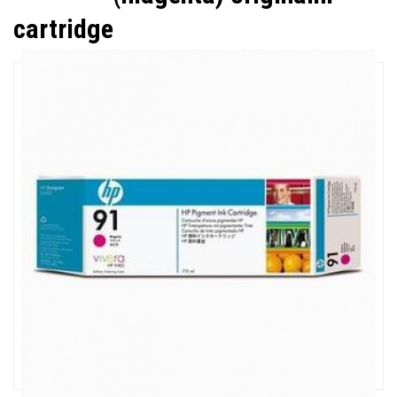
cartridge