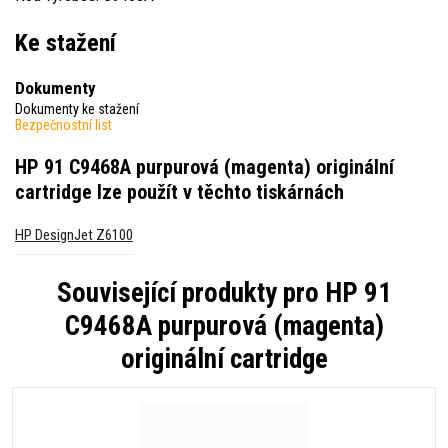
Ke stažení
Dokumenty
Dokumenty ke stažení
Bezpečnostní list
HP 91 C9468A purpurová (magenta) originální
cartridge
lze použít v těchto tiskárnách
HP DesignJet Z6100
Související produkty pro
HP 91
C9468A purpurová (magenta)
originální cartridge