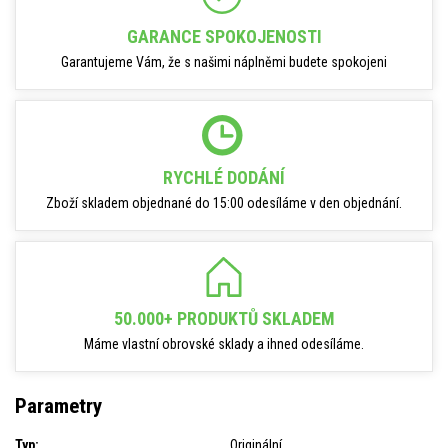
GARANCE SPOKOJENOSTI
Garantujeme Vám, že s našimi náplněmi budete spokojeni
RYCHLÉ DODÁNÍ
Zboží skladem objednané do 15:00 odesíláme v den objednání.
50.000+ PRODUKTŮ SKLADEM
Máme vlastní obrovské sklady a ihned odesíláme.
Parametry
Typ:
Originální