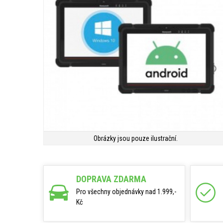
Obrázky jsou pouze ilustrační.
DOPRAVA ZDARMA
Pro všechny objednávky nad 1.999,-
Kč