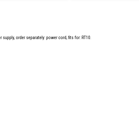
r supply, order separately: power cord, fits for: RT10.