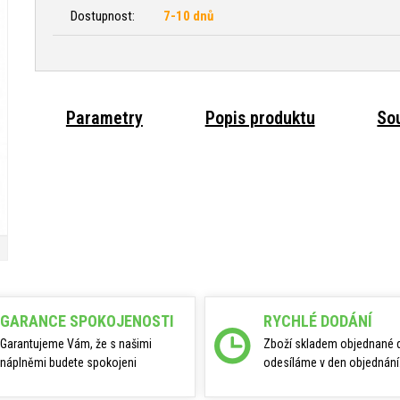
Dostupnost:
7-10 dnů
Parametry
Popis produktu
Sou
GARANCE SPOKOJENOSTI
RYCHLÉ DODÁNÍ
Garantujeme Vám, že s našimi
Zboží skladem objednané 
náplněmi budete spokojeni
odesíláme v den objednání